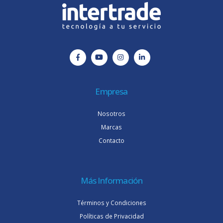
Empresa
Nosotros
Marcas
Contacto
Más Información
Términos y Condiciones
Políticas de Privacidad