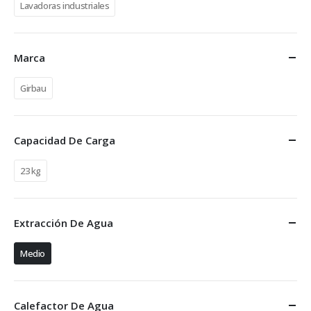
Lavadoras industriales
Marca
Girbau
Capacidad De Carga
23 kg
Extracción De Agua
Medio
Calefactor De Agua