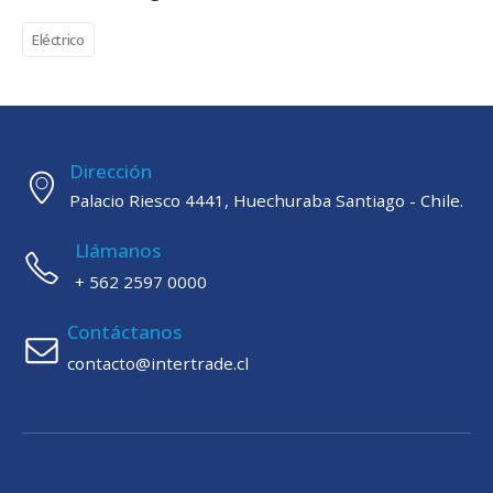
Eléctrico
Dirección
Palacio Riesco 4441, Huechuraba Santiago - Chile.
Llámanos
+ 562 2597 0000
Contáctanos
contacto@intertrade.cl