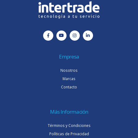
Empresa
Nosotros
Marcas
Contacto
Más Información
Términos y Condiciones
Políticas de Privacidad