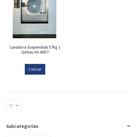
Lavadora Suspendida 57kg |
Girbau HS-6057
Cotizar
Subcategorías