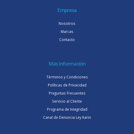
Empresa
Nosotros
Marcas
Contacto
Más Información
Términos y Condiciones
Políticas de Privacidad
Preguntas Frecuentes
Servicio al Cliente
Programa de Integridad
Canal de Denuncia Ley Karin