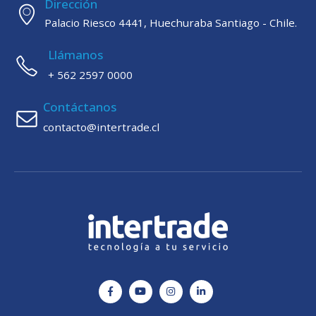
Dirección
Palacio Riesco 4441, Huechuraba Santiago - Chile.
Llámanos
+ 562 2597 0000
Contáctanos
contacto@intertrade.cl