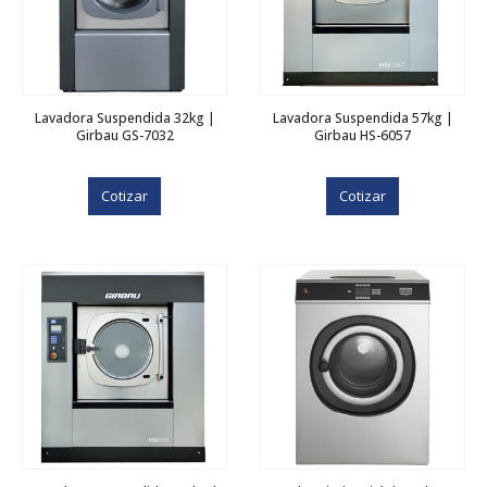
Lavadora Suspendida 32kg |
Lavadora Suspendida 57kg |
Girbau GS-7032
Girbau HS-6057
Cotizar
Cotizar