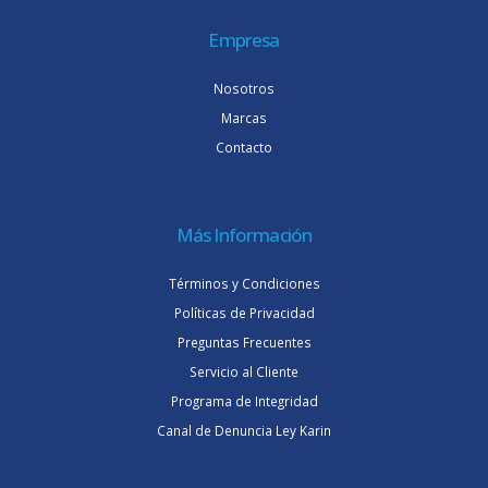
Empresa
Nosotros
Marcas
Contacto
Más Información
Términos y Condiciones
Políticas de Privacidad
Preguntas Frecuentes
Servicio al Cliente
Programa de Integridad
Canal de Denuncia Ley Karin