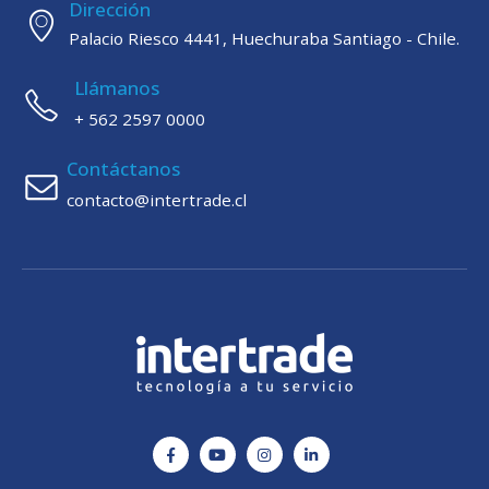
Dirección
Palacio Riesco 4441, Huechuraba Santiago - Chile.
Llámanos
+ 562 2597 0000
Contáctanos
contacto@intertrade.cl