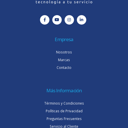
Empresa
Nosotros
Marcas
Contacto
Más Información
Términos y Condiciones
Políticas de Privacidad
Preguntas Frecuentes
Servicio al Cliente