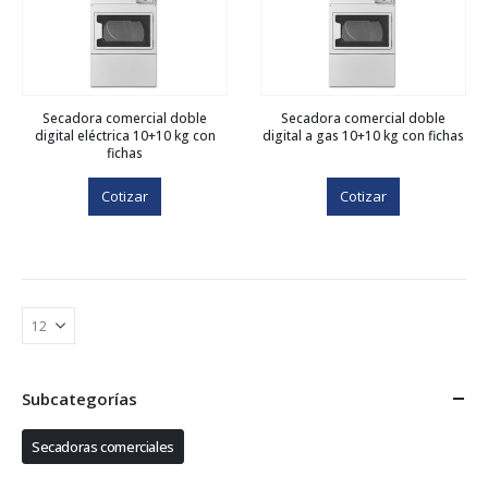
Secadora comercial doble
Secadora comercial doble
digital eléctrica 10+10 kg con
digital a gas 10+10 kg con fichas
fichas
Cotizar
Cotizar
Subcategorías
Secadoras comerciales