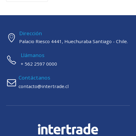
Dirección
Palacio Riesco 4441, Huechuraba Santiago - Chile.
Llámanos
+ 562 2597 0000
Contáctanos
contacto@intertrade.cl