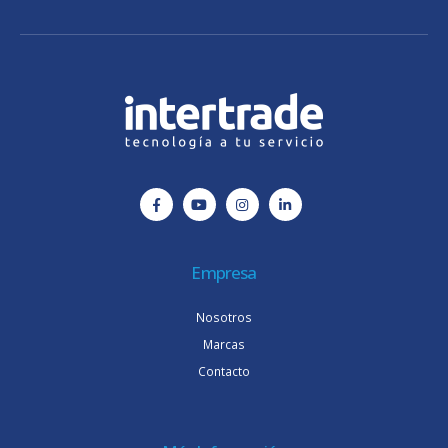
Empresa
Nosotros
Marcas
Contacto