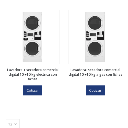
Lavadora + secadora comercial
Lavadora+secadora comercial
digital 10 +10 kg eléctrica con
digital 10 +10 kg a gas con fichas
fichas
Cotizar
Cotizar