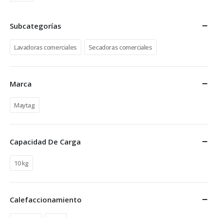
Subcategorías
Lavadoras comerciales
Secadoras comerciales
Marca
Maytag
Capacidad De Carga
10 kg
Calefaccionamiento