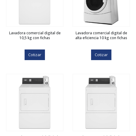
Lavadora comercial digital de
Lavadora comercial digital de
10,5 kg con fichas
alta eficiencia 10 kg con fichas
Cotizar
Cotizar