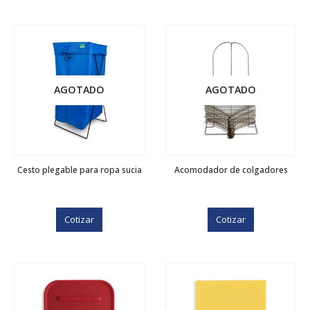
AGOTADO
AGOTADO
Cesto plegable para ropa sucia
Acomodador de colgadores
Cotizar
Cotizar