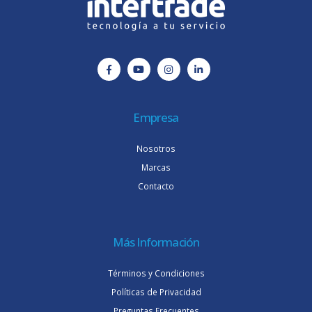
Empresa
Nosotros
Marcas
Contacto
Más Información
Términos y Condiciones
Políticas de Privacidad
Preguntas Frecuentes