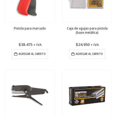
Pistola para marcado
Caja de agujas para pistola
(base metálica)
$
38.475
$
24.950
+ IVA
+ IVA
AGREGAR AL CARRITO
AGREGAR AL CARRITO