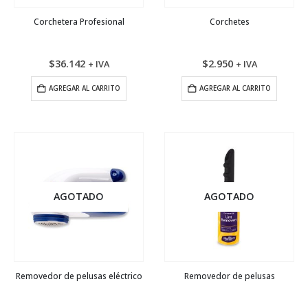
Corchetera Profesional
Corchetes
$
36.142
$
2.950
+ IVA
+ IVA
AGREGAR AL CARRITO
AGREGAR AL CARRITO
AGOTADO
AGOTADO
Removedor de pelusas eléctrico
Removedor de pelusas