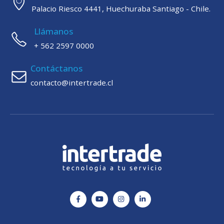
Palacio Riesco 4441, Huechuraba Santiago - Chile.
Llámanos
+ 562 2597 0000
Contáctanos
contacto@intertrade.cl