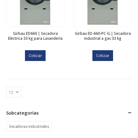
Girbau ED660 | Secadora
Girbau ED-660-PC-G | Secadora
Eléctrica 33 kg para Lavandería
industrial a gas 33 kg
Cotizar
Cotizar
Subcategorías
Secadoras industriales