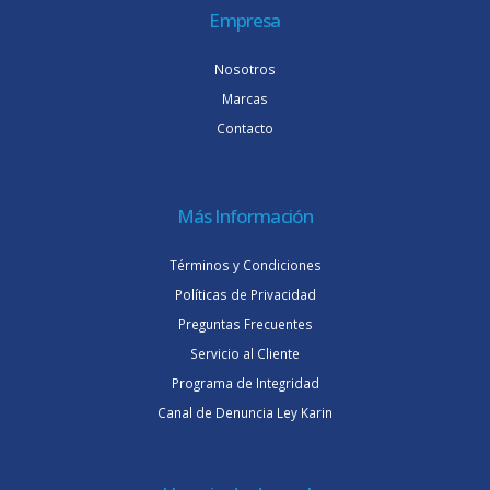
Empresa
Nosotros
Marcas
Contacto
Más Información
Términos y Condiciones
Políticas de Privacidad
Preguntas Frecuentes
Servicio al Cliente
Programa de Integridad
Canal de Denuncia Ley Karin