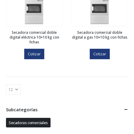
Secadora comercial doble
Secadora comercial doble
digital eléctrica 10+10 kg con
digital a gas 10+10 kg con fichas
fichas
Cotizar
Cotizar
Subcategorías
Secadoras comerciales