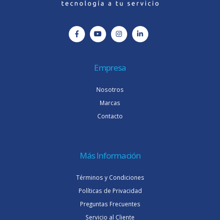
Empresa
Nosotros
Marcas
Contacto
Más Información
Términos y Condiciones
Políticas de Privacidad
Preguntas Frecuentes
Servicio al Cliente