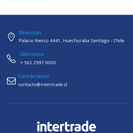
Dirección
Palacio Riesco 4441, Huechuraba Santiago - Chile.
Llámanos
+ 562 2597 0000
Contáctanos
contacto@intertrade.cl