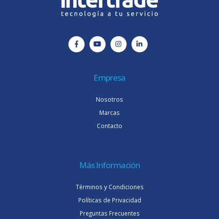
Empresa
Nosotros
Marcas
Contacto
Más Información
Términos y Condiciones
Políticas de Privacidad
Preguntas Frecuentes