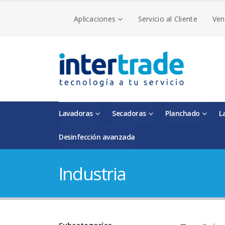
Aplicaciones
Servicio al Cliente
Ven
Lavadoras
Secadoras
Planchado
L
Desinfección avanzada
Industria