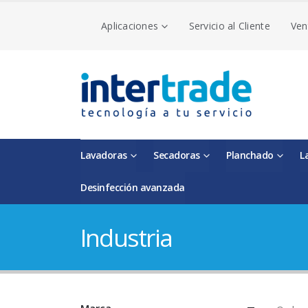
Aplicaciones
Servicio al Cliente
Ven
Lavadoras
Secadoras
Planchado
L
Desinfección avanzada
Industria