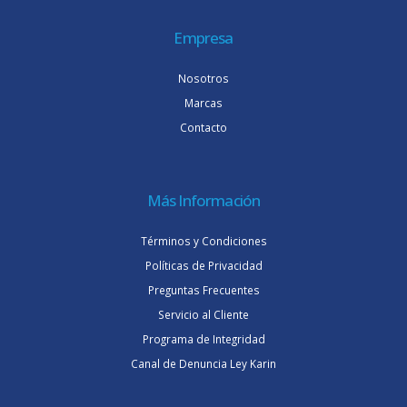
Empresa
Nosotros
Marcas
Contacto
Más Información
Términos y Condiciones
Políticas de Privacidad
Preguntas Frecuentes
Servicio al Cliente
Programa de Integridad
Canal de Denuncia Ley Karin