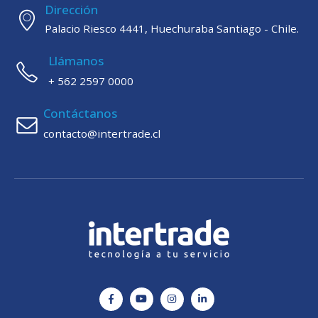
Dirección
Palacio Riesco 4441, Huechuraba Santiago - Chile.
Llámanos
+ 562 2597 0000
Contáctanos
contacto@intertrade.cl