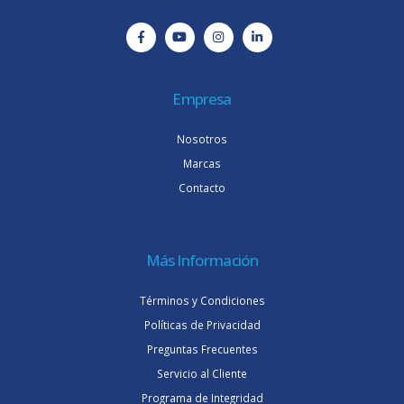
Empresa
Nosotros
Marcas
Contacto
Más Información
Términos y Condiciones
Políticas de Privacidad
Preguntas Frecuentes
Servicio al Cliente
Programa de Integridad