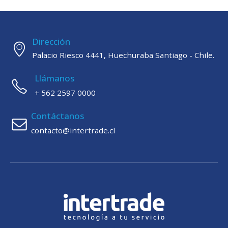
Dirección
Palacio Riesco 4441, Huechuraba Santiago - Chile.
Llámanos
+ 562 2597 0000
Contáctanos
contacto@intertrade.cl