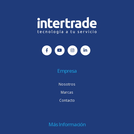
Empresa
Nosotros
Marcas
Contacto
Más Información